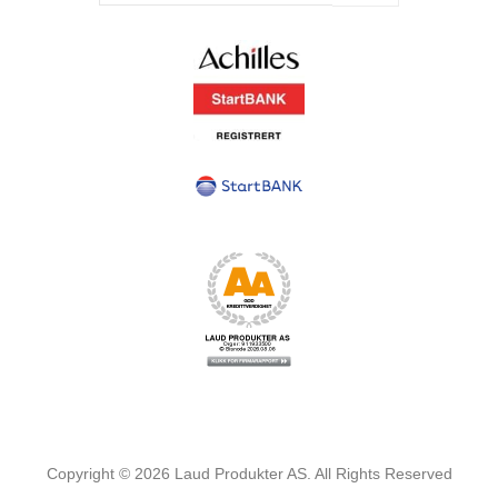
Copyright ©
2026
Laud Produkter AS. All Rights Reserved