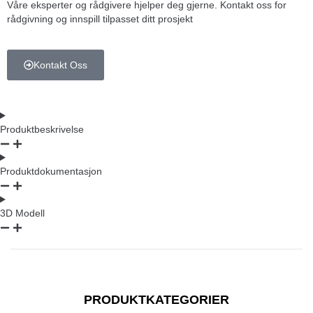
Våre eksperter og rådgivere hjelper deg gjerne. Kontakt oss for
rådgivning og innspill tilpasset ditt prosjekt
Kontakt Oss
Produktbeskrivelse
Produktdokumentasjon
3D Modell
PRODUKTKATEGORIER