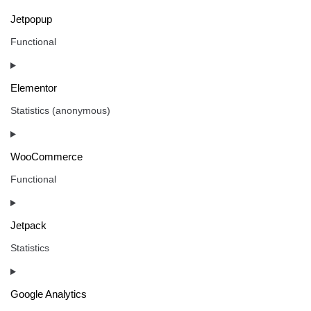
Jetpopup
Functional
Elementor
Statistics (anonymous)
WooCommerce
Functional
Jetpack
Statistics
Google Analytics