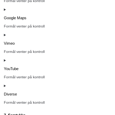
Formål venter på kontroll
Google Maps
Formål venter på kontroll
Vimeo
Formål venter på kontroll
YouTube
Formål venter på kontroll
Diverse
Formål venter på kontroll