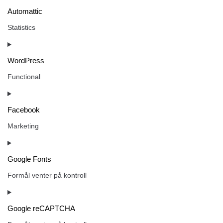
Automattic
Statistics
WordPress
Functional
Facebook
Marketing
Google Fonts
Formål venter på kontroll
Google reCAPTCHA