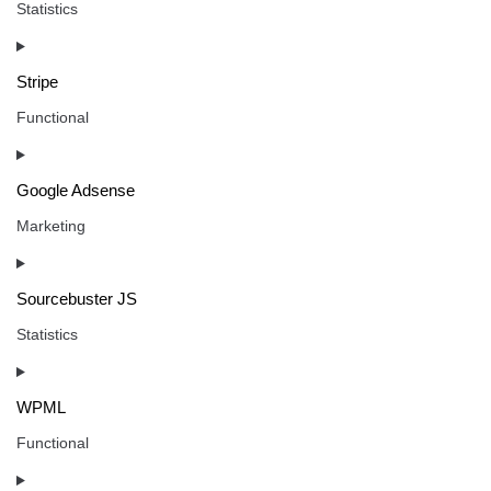
Statistics
Stripe
Functional
Google Adsense
Marketing
Sourcebuster JS
Statistics
WPML
Functional