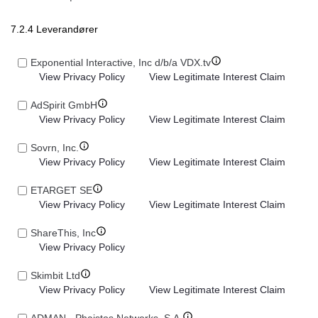
7.2.4 Leverandører
Exponential Interactive, Inc d/b/a VDX.tv
View Privacy Policy
View Legitimate Interest Claim
AdSpirit GmbH
View Privacy Policy
View Legitimate Interest Claim
Sovrn, Inc.
View Privacy Policy
View Legitimate Interest Claim
ETARGET SE
View Privacy Policy
View Legitimate Interest Claim
ShareThis, Inc
View Privacy Policy
Skimbit Ltd
View Privacy Policy
View Legitimate Interest Claim