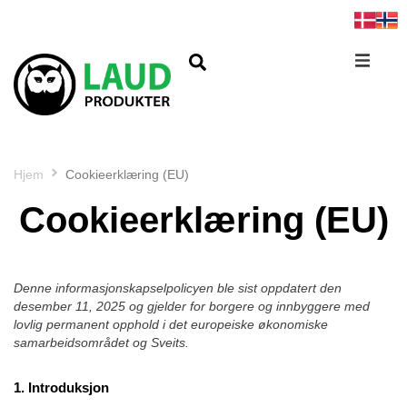
Hjem
Cookieerklæring (EU)
Cookieerklæring (EU)
Denne informasjonskapselpolicyen ble sist oppdatert den
desember 11, 2025 og gjelder for borgere og innbyggere med
lovlig permanent opphold i det europeiske økonomiske
samarbeidsområdet og Sveits.
1. Introduksjon