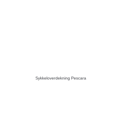
Sykkeloverdekning Pescara