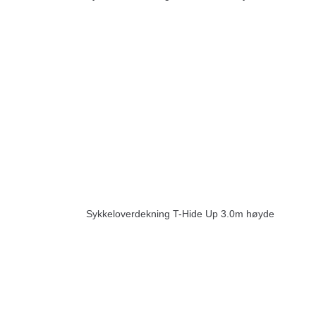
Sykkeloverdekning T-Hide Up 3.0m høyde