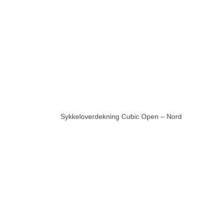
Sykkeloverdekning Cubic Open – Nord