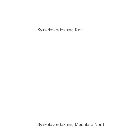
Sykkeloverdekning Køln
Sykkeloverdekning Modulere Nord