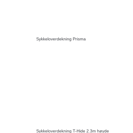
Sykkeloverdekning Prisma
Sykkeloverdekning T-Hide 2.3m høyde