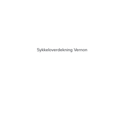
Sykkeloverdekning Vernon