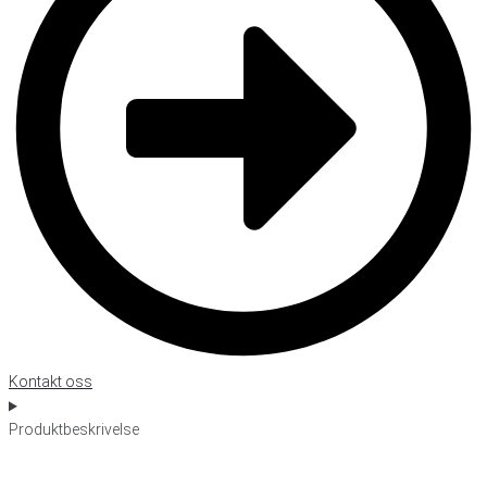
Kontakt oss
Produktbeskrivelse