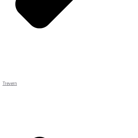
Trevern