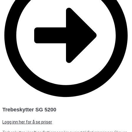
Trebeskytter SG 5200
Logg inn her for å se priser