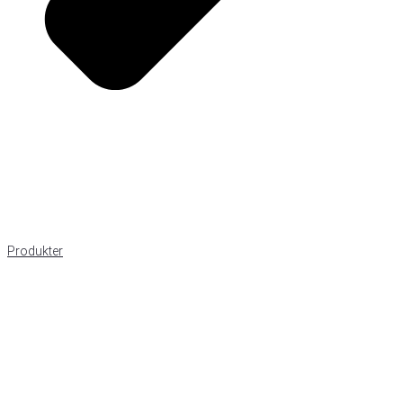
Produkter