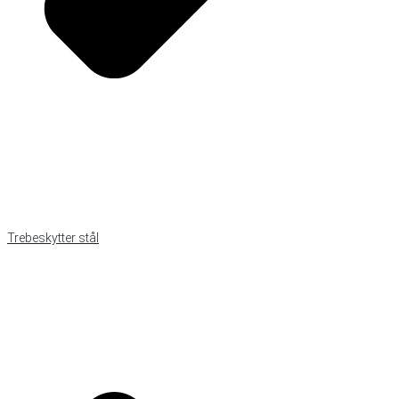
Trebeskytter stål