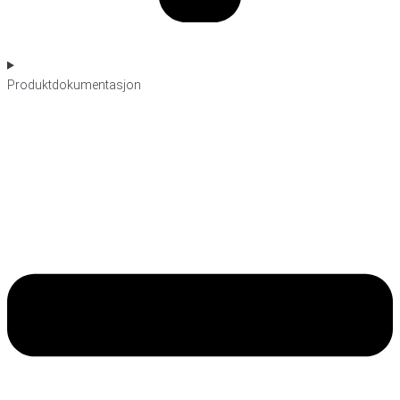
Produktdokumentasjon