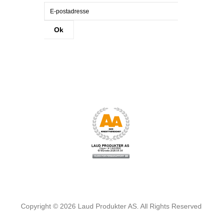
Ok
Copyright ©
2026
Laud Produkter AS. All Rights Reserved