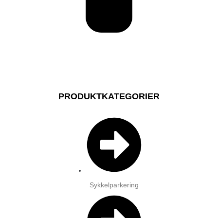
PRODUKTKATEGORIER
Sykkelparkering