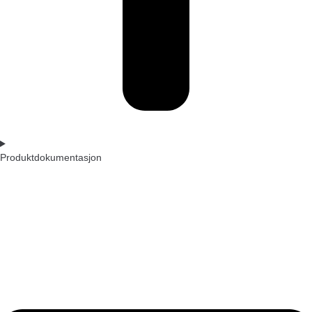
Produktdokumentasjon