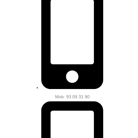
Mob: 93 09 31 90