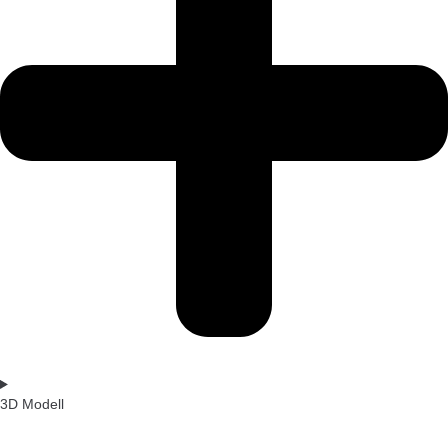
3D Modell