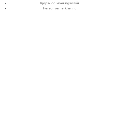
Kjøps- og leveringsvilkår
Personvernerklæring