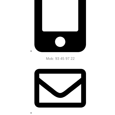
Mob: 93 45 97 22