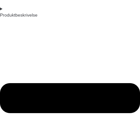
Produktbeskrivelse