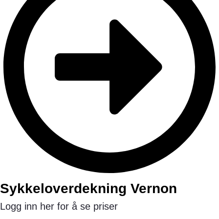
Sykkeloverdekning Vernon
Logg inn her for å se priser