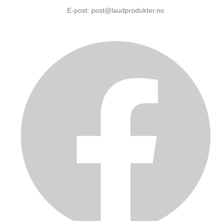
E-post: post@laudprodukter.no