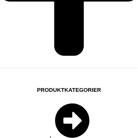
PRODUKTKATEGORIER