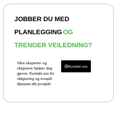
JOBBER DU MED
PLANLEGGING
OG
TRENGER VEILEDNING?
Våre eksperter og
Kontakt oss
rådgivere hjelper deg
gjerne. Kontakt oss for
rådgivning og innspill
tilpasset ditt prosjekt