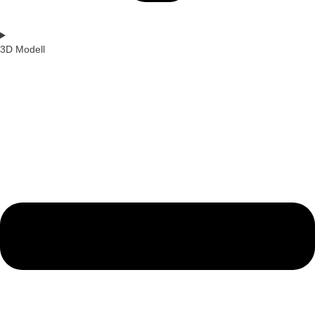
3D Modell