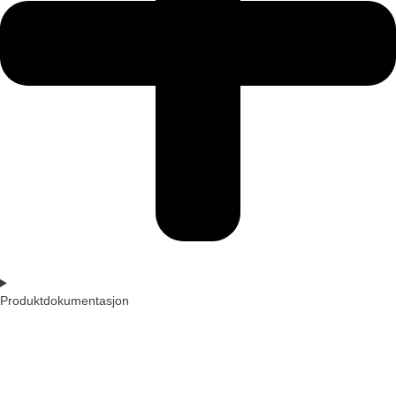
Produktdokumentasjon