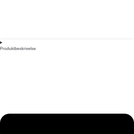
Produktbeskrivelse