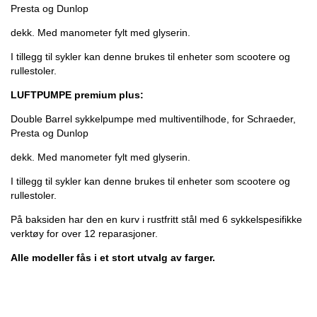
Presta og Dunlop
dekk. Med manometer fylt med glyserin.
I tillegg til sykler kan denne brukes til enheter som scootere og
rullestoler.
LUFTPUMPE premium plus:
Double Barrel sykkelpumpe med multiventilhode, for Schraeder,
Presta og Dunlop
dekk. Med manometer fylt med glyserin.
I tillegg til sykler kan denne brukes til enheter som scootere og
rullestoler.
På baksiden har den en kurv i rustfritt stål med 6 sykkelspesifikke
verktøy for over 12 reparasjoner.
Alle modeller fås i et stort utvalg av farger.