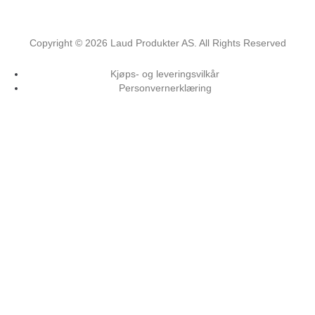
Copyright ©
2026
Laud Produkter AS. All Rights Reserved
Kjøps- og leveringsvilkår
Personvernerklæring