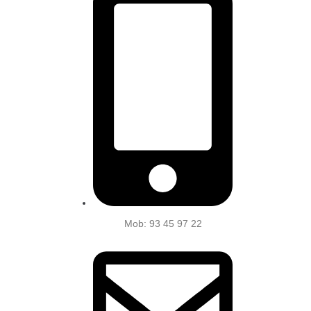
Mob: 93 45 97 22