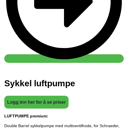
Sykkel luftpumpe
Logg inn her for å se priser
LUFTPUMPE premium:
Double Barrel sykkelpumpe med multiventilhode, for Schraeder,