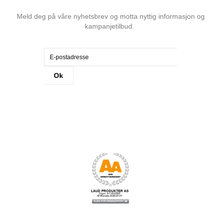
Meld deg på våre nyhetsbrev og motta nyttig informasjon og
kampanjetilbud.
Ok