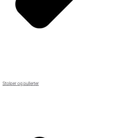
Stolper og pullerter