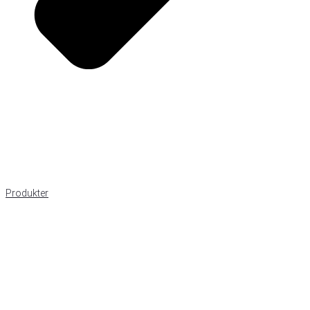
Produkter