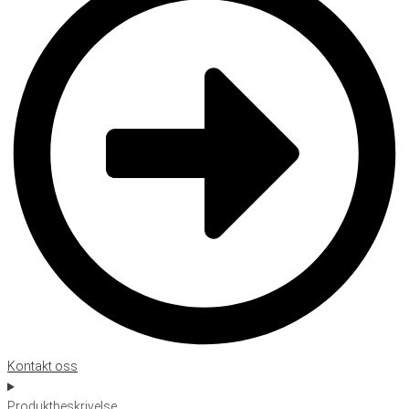
Kontakt oss
Produktbeskrivelse