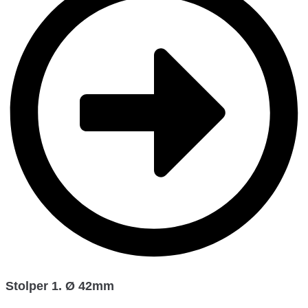
Stolper 1. Ø 42mm