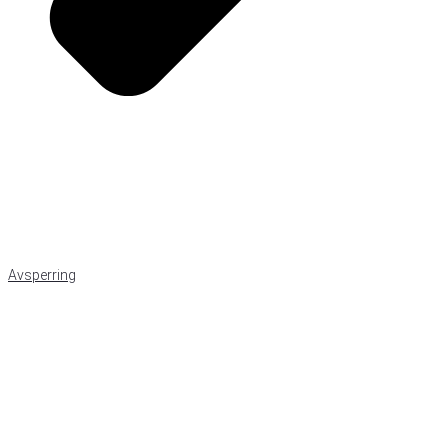
Avsperring