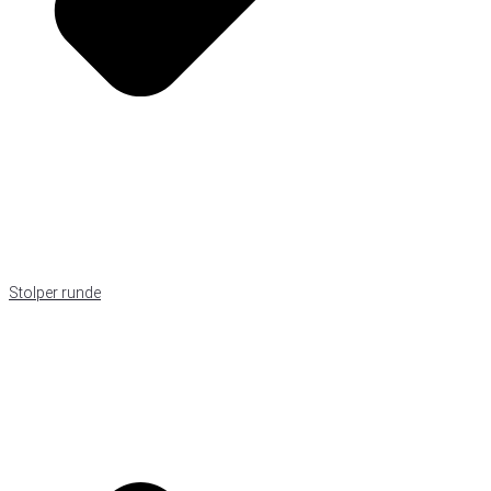
Stolper runde