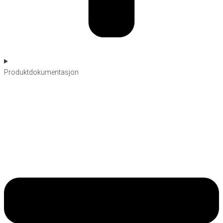
Produktdokumentasjon