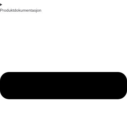
Produktdokumentasjon