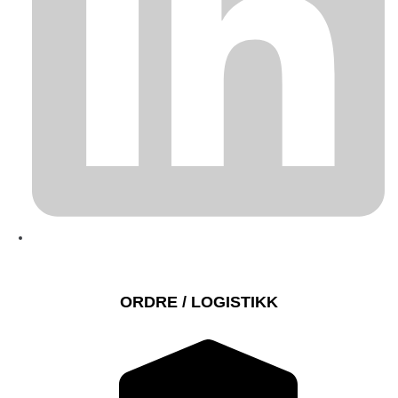
ORDRE / LOGISTIKK