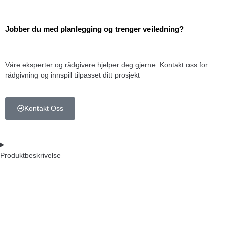
Jobber du med planlegging
og trenger veiledning?
Våre eksperter og rådgivere hjelper deg gjerne. Kontakt oss for
rådgivning og innspill tilpasset ditt prosjekt
Kontakt Oss
Produktbeskrivelse