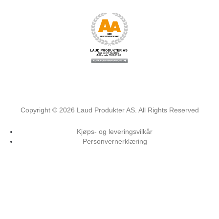
Copyright ©
2026
Laud Produkter AS. All Rights Reserved
Kjøps- og leveringsvilkår
Personvernerklæring