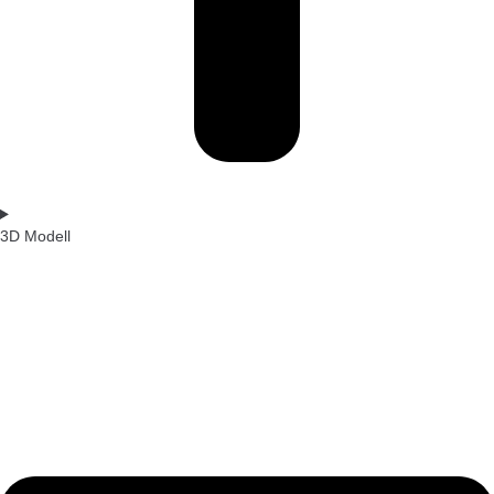
3D Modell