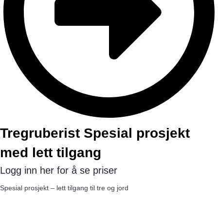
Tregruberist Spesial prosjekt
med lett tilgang
Logg inn her for å se priser
Spesial prosjekt – lett tilgang til tre og jord