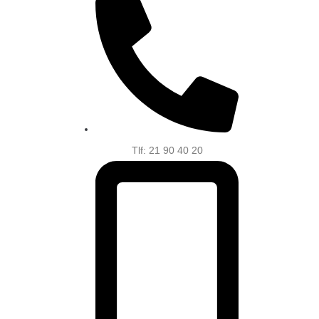
Tlf: 21 90 40 20