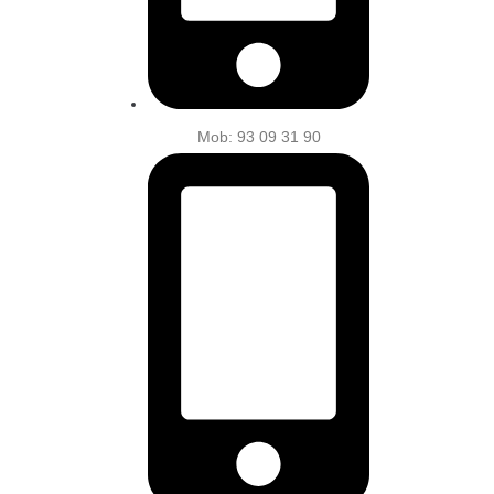
Mob: 93 09 31 90