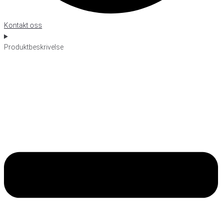
Kontakt oss
Produktbeskrivelse