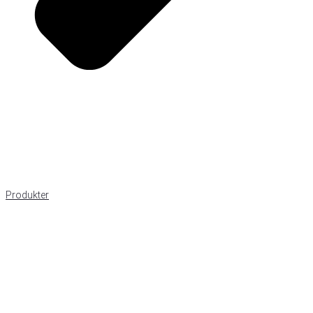
Produkter