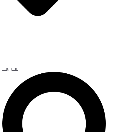
Logg inn