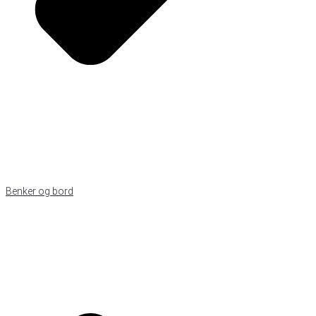
Benker og bord