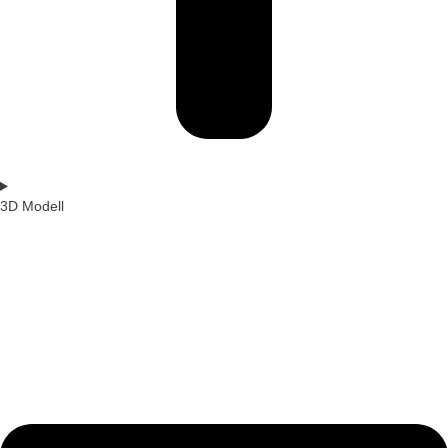
3D Modell