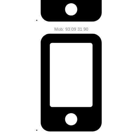
Mob: 93 09 31 90