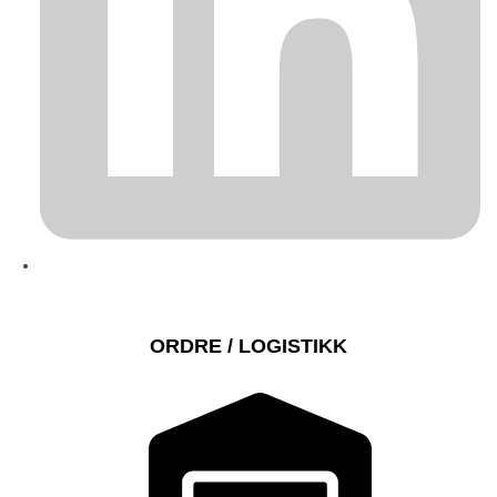
ORDRE / LOGISTIKK