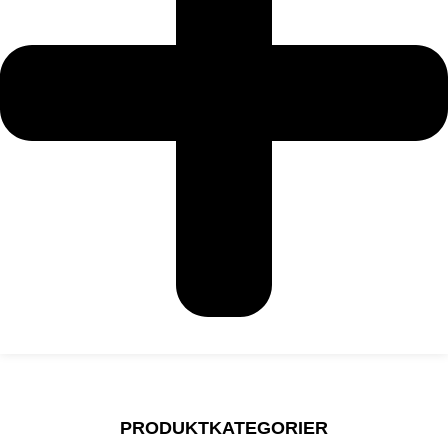
PRODUKTKATEGORIER