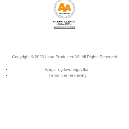
Copyright ©
2026
Laud Produkter AS. All Rights Reserved
Kjøps- og leveringsvilkår
Personvernerklæring