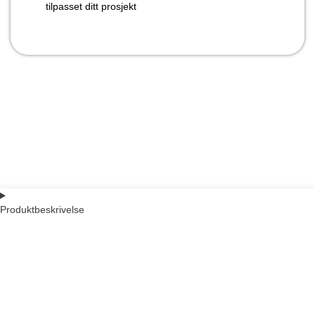
tilpasset ditt prosjekt
Produktbeskrivelse