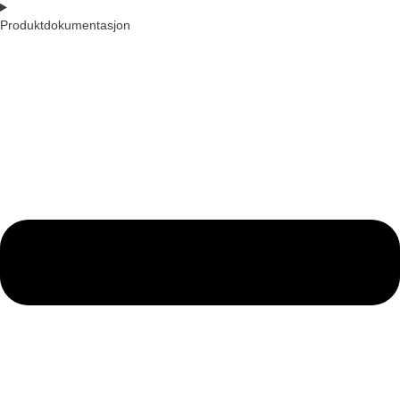
Produktdokumentasjon