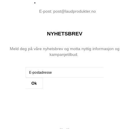
E-post: post@laudprodukter.no
NYHETSBREV
Meld deg på våre nyhetsbrev og motta nyttig informasjon og
kampanjetilbud.
Ok