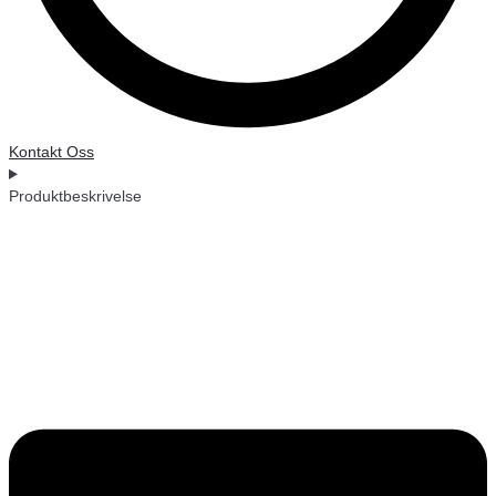
Kontakt Oss
Produktbeskrivelse