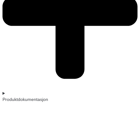
Produktdokumentasjon