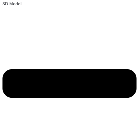
3D Modell