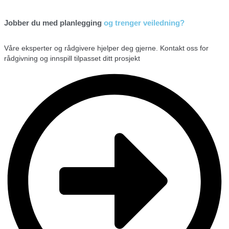
Jobber du med planlegging
og trenger veiledning?
Våre eksperter og rådgivere hjelper deg gjerne. Kontakt oss for
rådgivning og innspill tilpasset ditt prosjekt