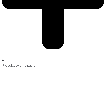
Produktdokumentasjon