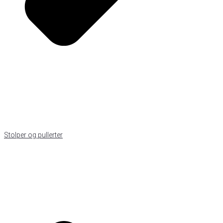
Stolper og pullerter