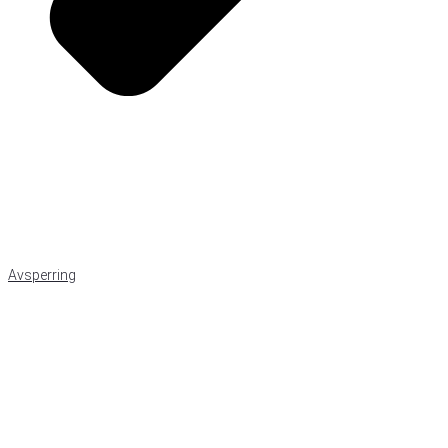
Avsperring