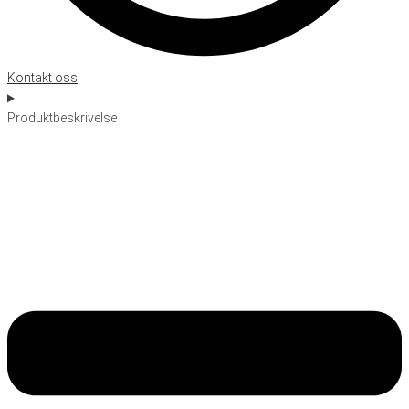
Kontakt oss
Produktbeskrivelse