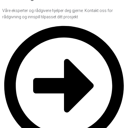
Våre eksperter og rådgivere hjelper deg gjerne. Kontakt oss for
rådgivning og innspill tilpasset ditt prosjekt