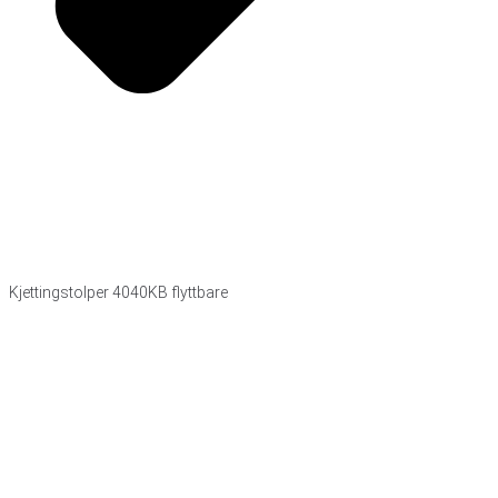
Kjettingstolper 4040KB flyttbare