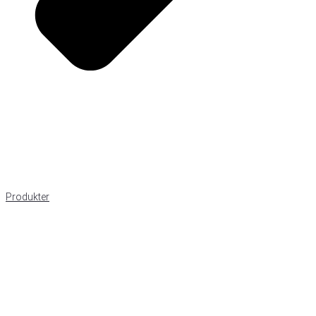
Produkter