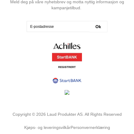
Meld deg på våre nyhetsbrev og motta nyttig informasjon og
kampanjetilbud.
Ok
Copyright ©
2026
Laud Produkter AS. All Rights Reserved
Kjøps- og leveringsvilkår
Personvernerklæring