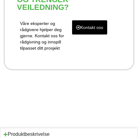
VEILEDNING?
Våre eksperter og
Kontakt oss
rådgivere hjelper deg
gjerne. Kontakt oss for
rådgivning og innspill
tilpasset ditt prosjekt
Produktbeskrivelse