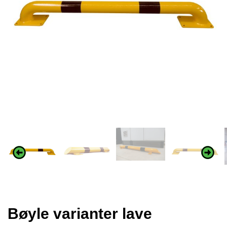
Bøyle varianter lave