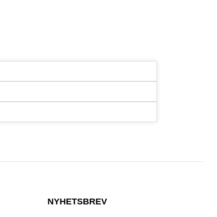
NYHETSBREV