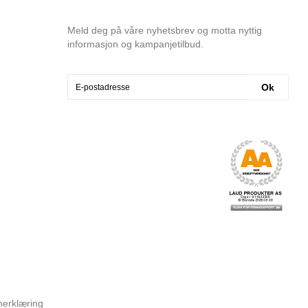
Meld deg på våre nyhetsbrev og motta nyttig
informasjon og kampanjetilbud.
Ok
nerklæring