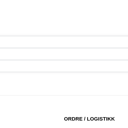
ORDRE / LOGISTIKK