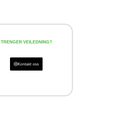
 TRENGER VEILEDNING?
Kontakt oss