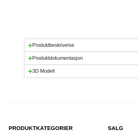
Produktbeskrivelse
Produktdokumentasjon
3D Modell
PRODUKTKATEGORIER
SALG