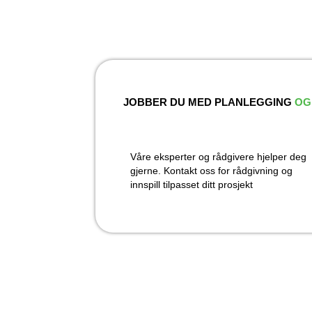
JOBBER DU MED PLANLEGGING
OG
Våre eksperter og rådgivere hjelper deg
gjerne. Kontakt oss for rådgivning og
innspill tilpasset ditt prosjekt