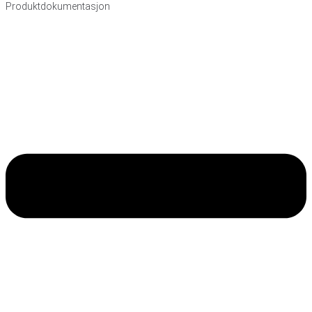
Produktdokumentasjon