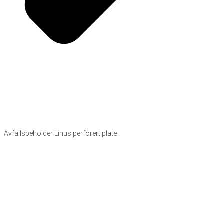
Avfallsbeholder Linus perforert plate