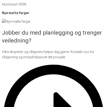
Aluminium 9006
Nye matte farger:
Jobber du med planlegging
og trenger
veiledning?
Våre eksperter og rådgivere hjelper deg gjerne. Kontakt oss for
rådgivning og innspill tilpasset ditt prosjekt