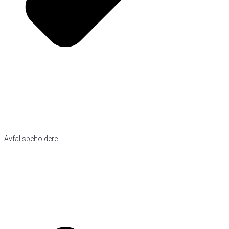
Avfallsbeholdere