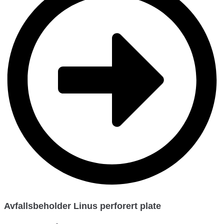
Avfallsbeholder Linus perforert plate