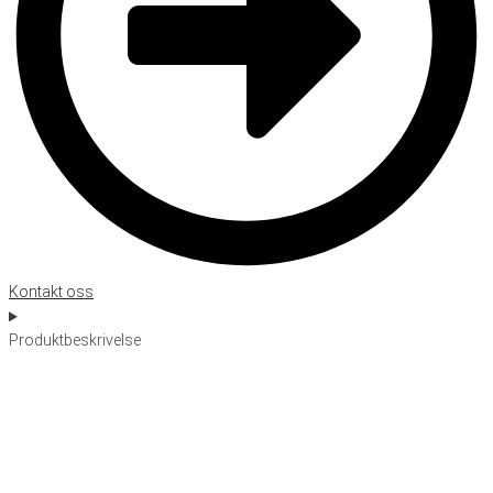
Kontakt oss
Produktbeskrivelse