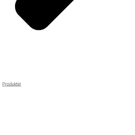
Produkter