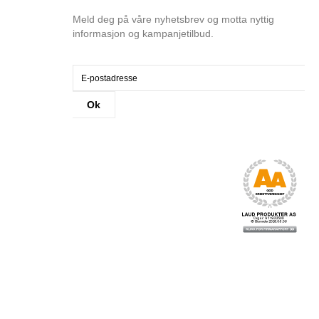
Meld deg på våre nyhetsbrev og motta nyttig
informasjon og kampanjetilbud.
Ok