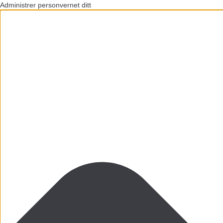
Administrer personvernet ditt