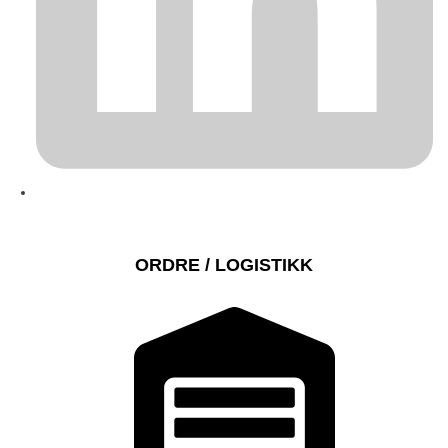
ORDRE / LOGISTIKK