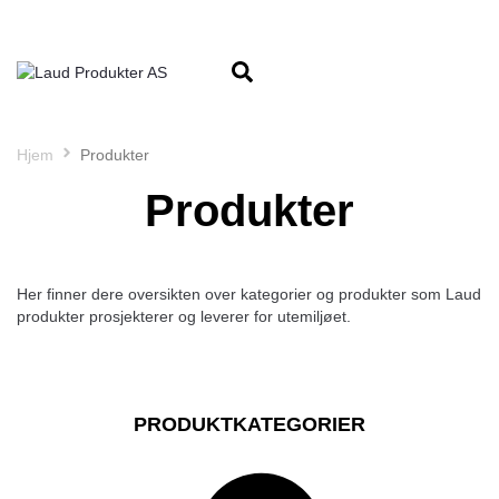
Hjem
Produkter
Produkter
Her finner dere oversikten over kategorier og produkter som Laud
produkter prosjekterer og leverer for utemiljøet.
PRODUKTKATEGORIER