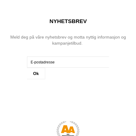
NYHETSBREV
Meld deg på våre nyhetsbrev og motta nyttig informasjon og
kampanjetilbud.
Ok