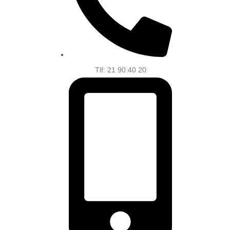
Tlf: 21 90 40 20