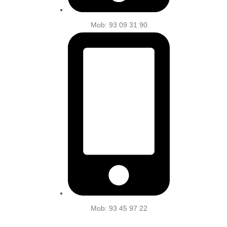
Mob: 93 09 31 90
Mob: 93 45 97 22