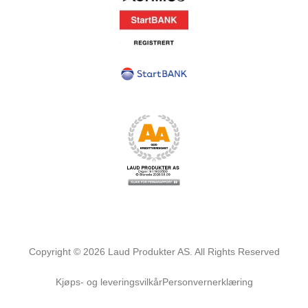
Copyright ©
2026
Laud Produkter AS. All Rights Reserved
Kjøps- og leveringsvilkår
Personvernerklæring