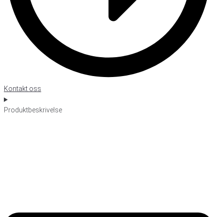
Kontakt oss
Produktbeskrivelse