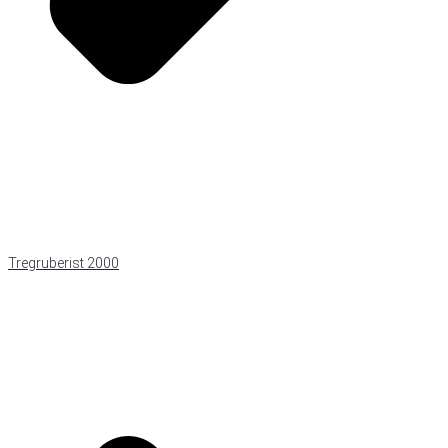
Tregruberist 2000