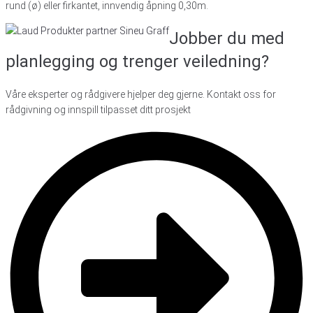
rund (ø) eller firkantet, innvendig åpning 0,30m.
Jobber du med
planlegging
og trenger veiledning?
Våre eksperter og rådgivere hjelper deg gjerne. Kontakt oss for
rådgivning og innspill tilpasset ditt prosjekt