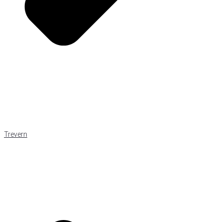
Trevern