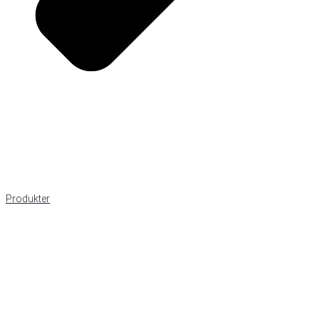
Produkter