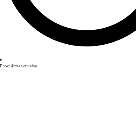
Produktbeskrivelse