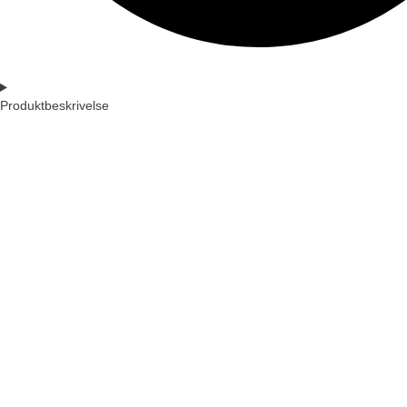
Produktbeskrivelse