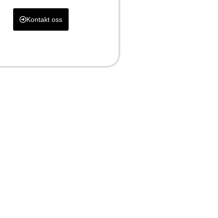
Kontakt oss