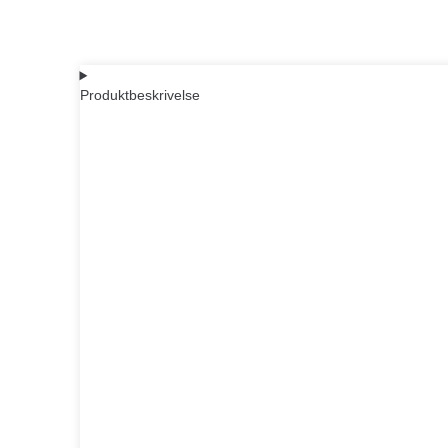
Produktbeskrivelse