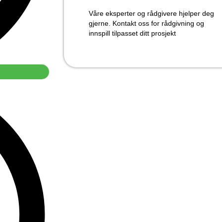
Våre eksperter og rådgivere hjelper deg
gjerne. Kontakt oss for rådgivning og
innspill tilpasset ditt prosjekt