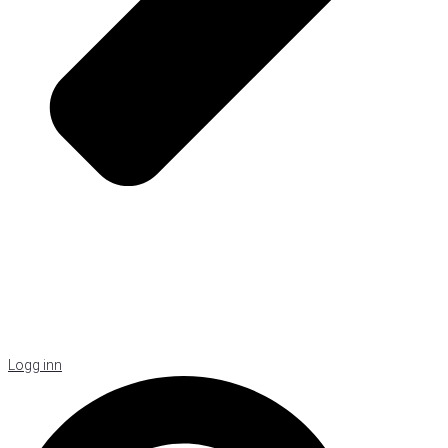
Logg inn