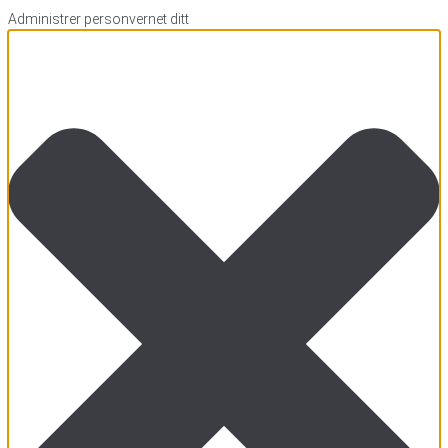
Administrer personvernet ditt