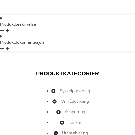
Produktbeskrivelse
Produktdokumentasjon
PRODUKTKATEGORIER
Sykkelparkering
Områdesikring
Avsperring
Leskur
Utemøblering