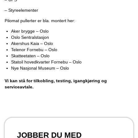
– Styreelementer
Pilomat pullerter er bla. montert her:
Aker brygge – Oslo
Oslo Sentralstasjon
Akershus Kaia – Oslo
Telenor Fornebu – Oslo
Skatteetaten – Oslo
Statoil hovedkvarter Fornebu – Oslo
Nye Nasjonal Museum – Oslo
Vi kan stå for tilkobling, testing, igangkjøring og
serviceavtale.
JOBBER DU MED