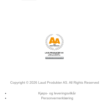
Copyright ©
2026
Laud Produkter AS. All Rights Reserved
Kjøps- og leveringsvilkår
Personvernerklæring