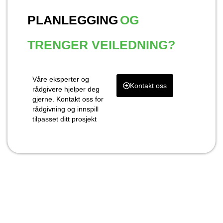
PLANLEGGING
OG
TRENGER VEILEDNING?
Våre eksperter og
Kontakt oss
rådgivere hjelper deg
gjerne. Kontakt oss for
rådgivning og innspill
tilpasset ditt prosjekt