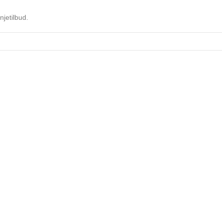
njetilbud.