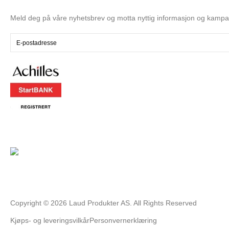
Meld deg på våre nyhetsbrev og motta nyttig informasjon og kampa
Copyright ©
2026
Laud Produkter AS. All Rights Reserved
Kjøps- og leveringsvilkår
Personvernerklæring