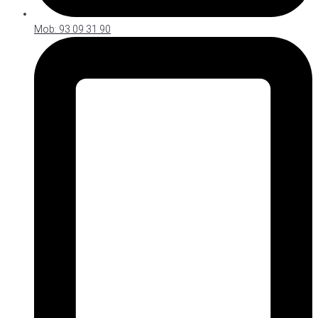
Mob: 93 09 31 90