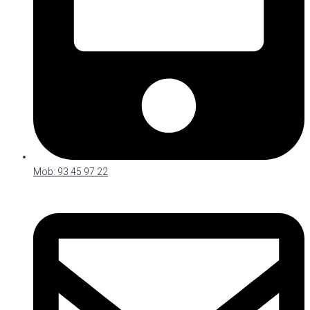
Mob: 93 45 97 22