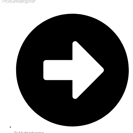
Produktkategorier