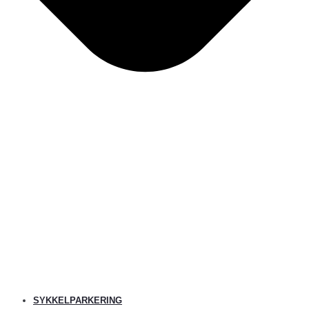
SYKKELPARKERING